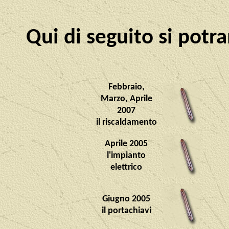
Qui di seguito si potr
Febbraio,
Marzo, Aprile
2007
il riscaldamento
Aprile 2005
l'impianto
elettrico
Giugno 2005
il portachiavi