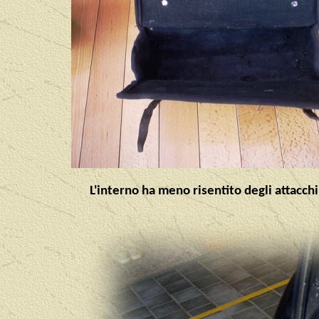
L'interno ha meno risentito degli attacch