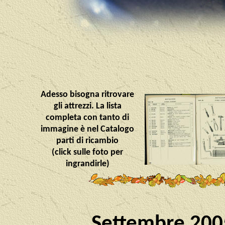
Adesso bisogna ritrovare
gli attrezzi. La lista
completa con tanto di
immagine è nel Catalogo
parti di ricambio
(click sulle foto per
ingrandirle)
Settembre 2005