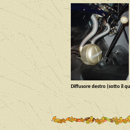
Diffusore destro (sotto il 