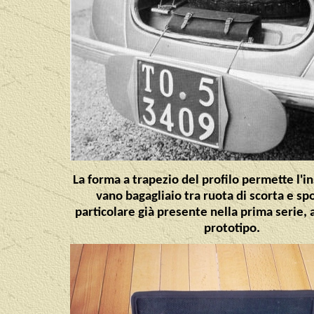
La forma a trapezio del profilo permette l'
vano bagagliaio tra ruota di scorta e sp
particolare già presente nella prima serie, 
prototipo.