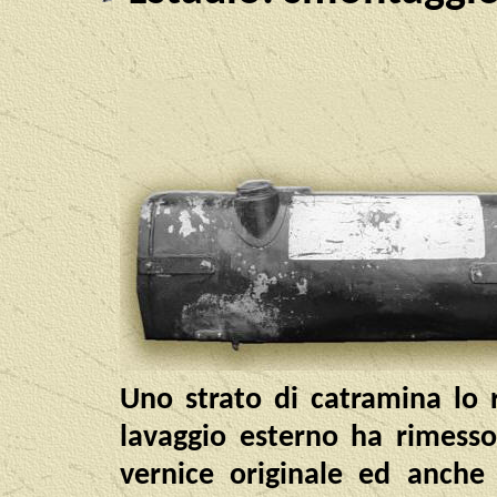
Uno strato di catramina lo r
lavaggio esterno ha rimess
vernice originale ed anche