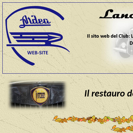
Il restauro 