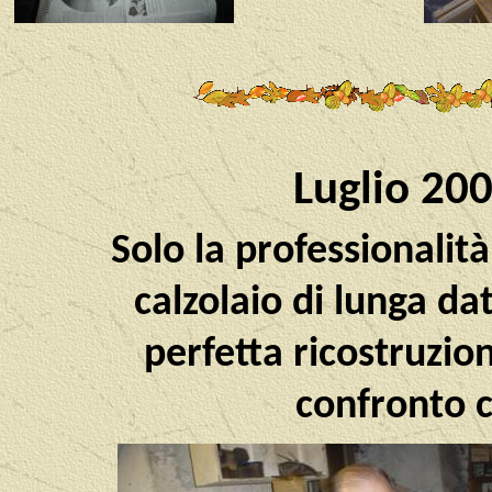
Luglio 200
Solo la professionalit
calzolaio di lunga d
perfetta ricostruzion
confronto c