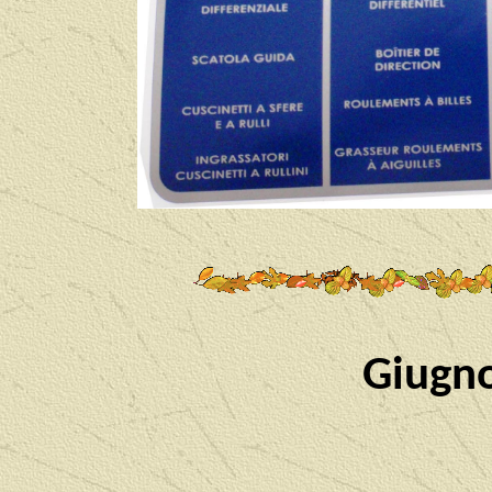
Giugno