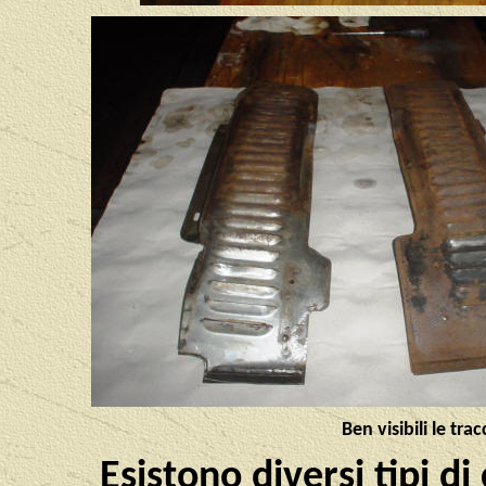
Ben visibili le tr
Esistono diversi tipi di