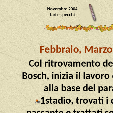
Novembre 2004
fari e specchi
Febbraio, Marzo,
Col ritrovamento de
Bosch, inizia il lavoro 
alla base del p
1stadio, trovati i 