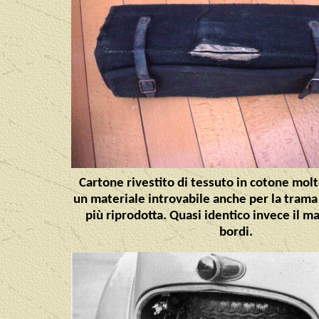
Cartone rivestito di tessuto in cotone mol
un materiale introvabile anche per la trama
più riprodotta. Quasi identico invece il ma
bordi.