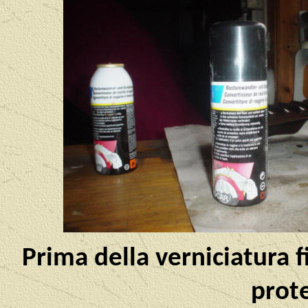
Prima della verniciatura 
prote