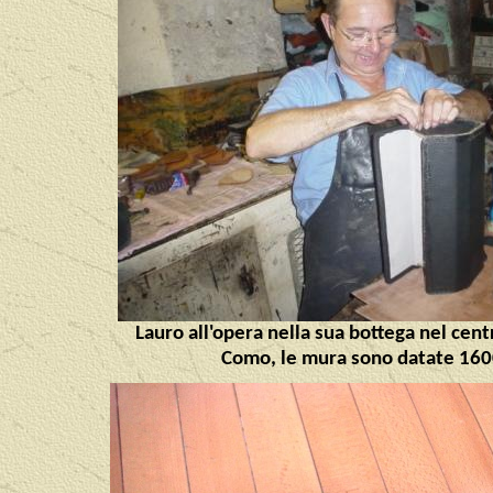
Lauro all'opera nella sua bottega nel cent
Como, le mura sono datate 160