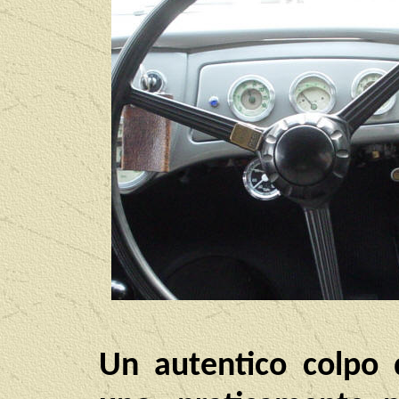
Un autentico colpo 