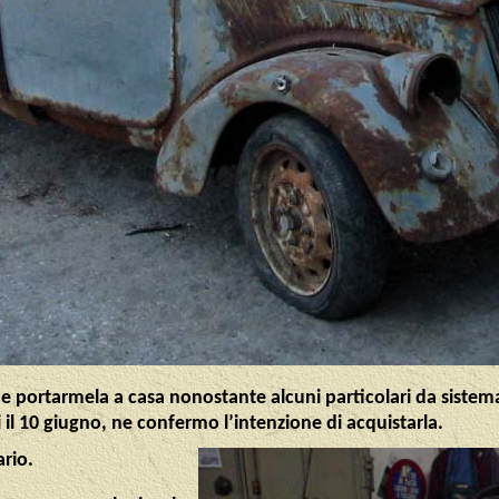
e portarmela a casa nonostante alcuni particolari da sistema
 il 10 giugno, ne confermo l’intenzione di acquistarla.
ario.