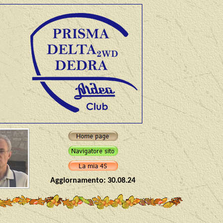
Aggiornamento:
30.08.24