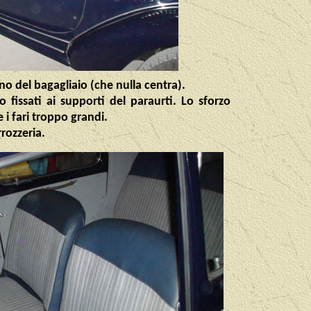
o del bagagliaio (che nulla centra).
 fissati ai supporti del paraurti. Lo sforzo
i fari troppo grandi.
rozzeria.