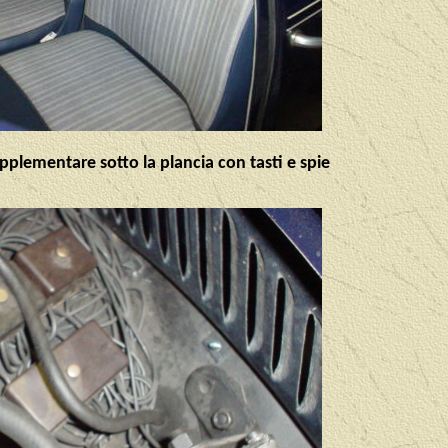
upplementare sotto la plancia con tasti e spie