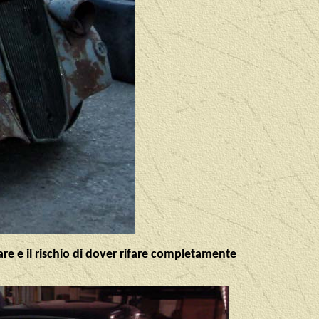
re e il rischio di dover rifare completamente