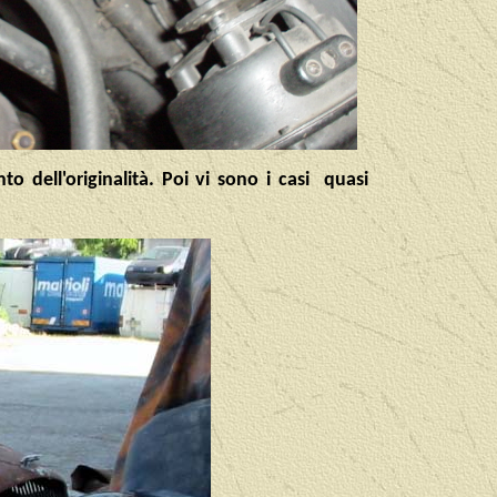
o dell'originalità. Poi vi sono i casi quasi