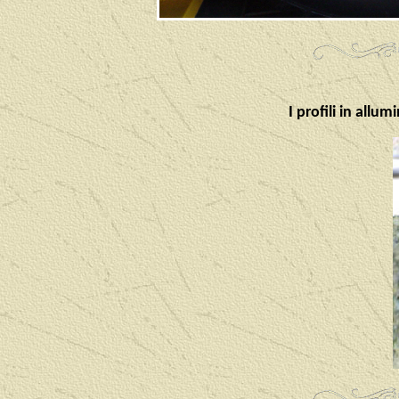
I profili in allu