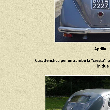
Aprilia
Caratteristica per entrambe la “cresta”, u
in due 