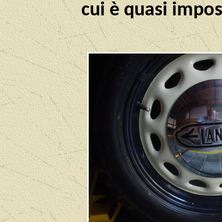
cui è quasi impo