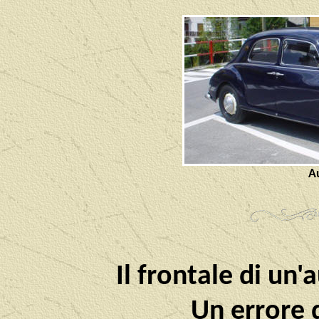
Au
Il frontale di un
Un errore d