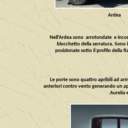
Ardea
Nell'Ardea sono arrotondate e incor
blocchetto della serratura. Sono 
posizionate sotto il profilo della f
Le porte sono quattro apribili ad ar
anteriori contro vento generando un ape
Aurelia 