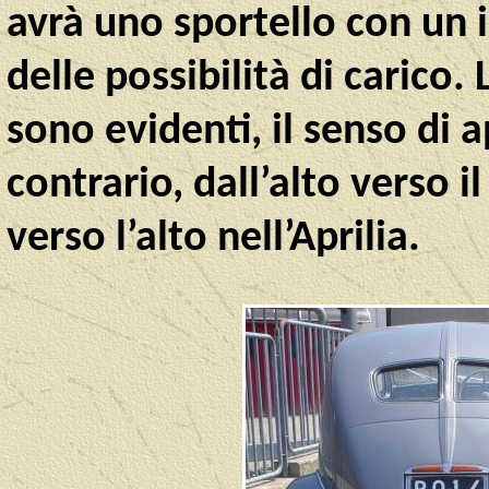
avrà uno sportello con un 
delle possibilità di carico. 
sono evidenti, il senso di 
contrario, dall’alto verso i
verso l’alto nell’Aprilia.