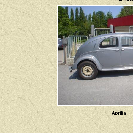
Aprilia