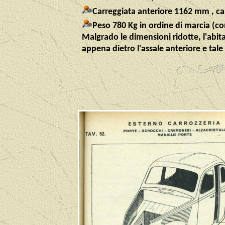
Carreggiata anteriore 1162 mm , ca
Peso 780 Kg in ordine di marcia (c
Malgrado le dimensioni ridotte, l'abit
appena dietro l'assale anteriore e tal