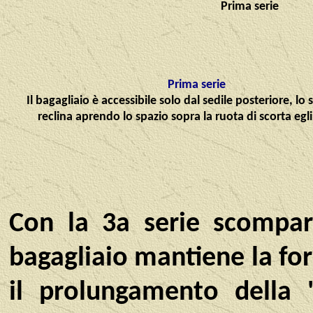
Prima serie
Prima serie
Il bagagliaio è accessibile solo dal sedile posteriore, lo 
reclina aprendo lo spazio sopra la ruota di scorta egli 
Con la 3a serie scompare
bagagliaio mantiene la fo
il prolungamento della 