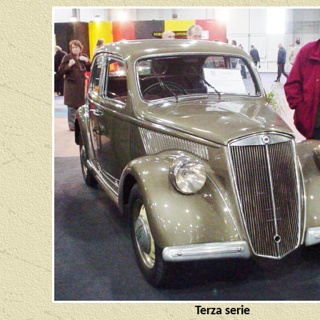
Terza serie