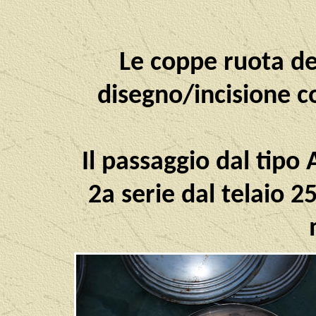
Le coppe ruota de
disegno/incisione c
Il passaggio dal tipo 
2a serie dal telaio 