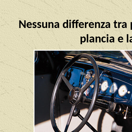
Nessuna differenza tra 
plancia e 