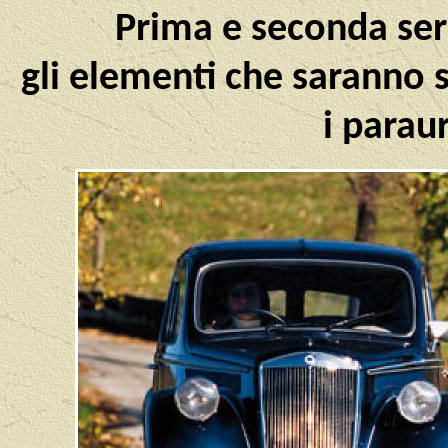
Prima e seconda seri
gli elementi che saranno
i paraur