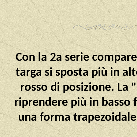
Con la 2a serie compare 
targa si sposta più in al
rosso di posizione. La 
riprendere più in basso 
una forma trapezoidale 