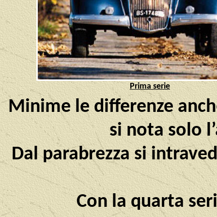
Prima serie
Minime le differenze anche
si nota solo l
Dal parabrezza si intravede
Con la quarta se