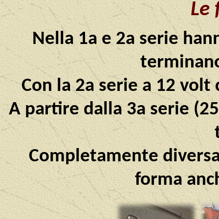
Le 
Nella 1a e 2a serie hann
terminan
Con la 2a serie a 12 vol
A partire dalla 3a serie (
Completamente diversa 
forma anch