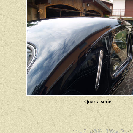
Quarta serie