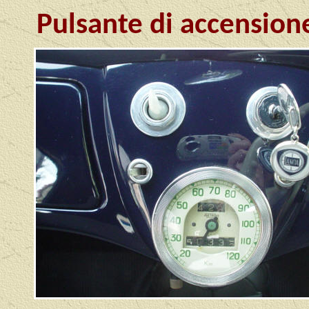
Pulsante di accensione