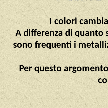
I colori cambi
A differenza di quanto 
sono frequenti i metalli
Per questo argomento
co