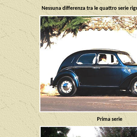
Nessuna differenza tra le quattro serie rig
Prima serie