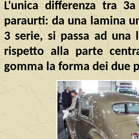
L'unica differenza tra 
paraurti: da una lamina un
3 serie, si passa ad una 
rispetto alla parte cent
gomma la forma dei due pa