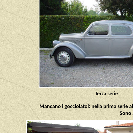
Terza serie
Mancano i gocciolatoi: nella prima serie a
Sono s