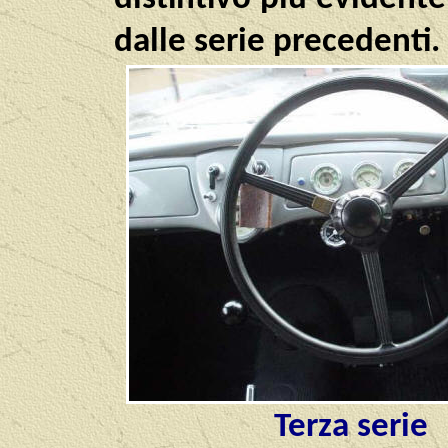
dalle serie precedenti.
Terza serie