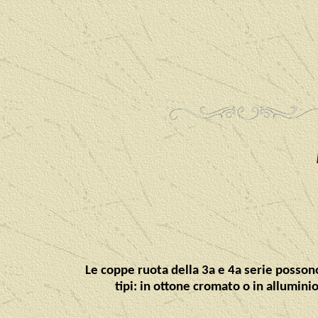
Le coppe ruota della 3a e 4a serie posson
tipi: in ottone cromato o in alluminio