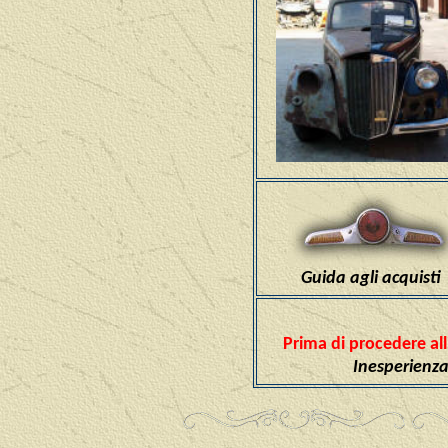
Guida agli acquisti
Prima di procedere all
Inesperienza