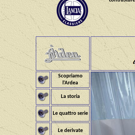
contrastare
Scopriamo
l'Ardea
La storia
Le quattro serie
Le derivate